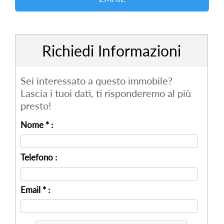
Richiedi Informazioni
Sei interessato a questo immobile?
Lascia i tuoi dati, ti risponderemo al più
presto!
Nome * :
Telefono :
Email * :