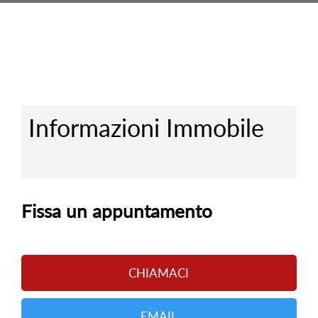
Informazioni Immobile
Fissa un appuntamento
CHIAMACI
EMAIL