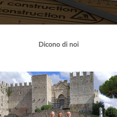
Dicono di noi