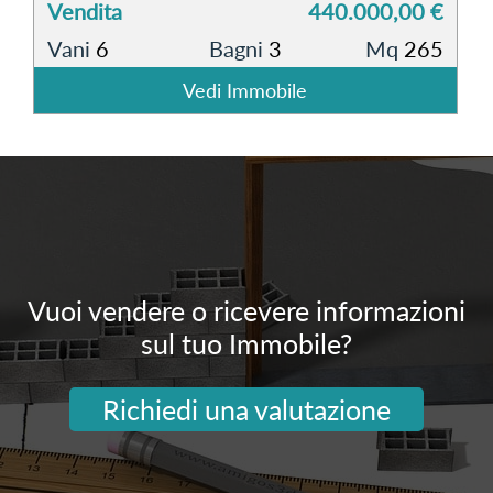
Vendita
440.000,00 €
Vani
6
Bagni
3
Mq
265
Vedi Immobile
Vuoi vendere o ricevere informazioni
sul tuo Immobile?
Richiedi una valutazione