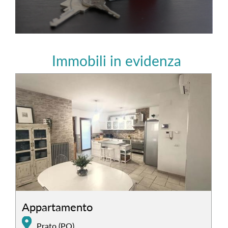
Immobili in evidenza
Appartamento
Prato (PO)