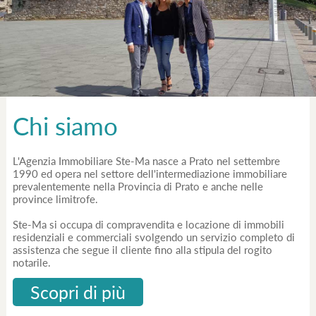
Chi siamo
L'Agenzia Immobiliare Ste-Ma nasce a Prato nel settembre
1990 ed opera nel settore dell'intermediazione immobiliare
prevalentemente nella Provincia di Prato e anche nelle
province limitrofe.
Ste-Ma si occupa di compravendita e locazione di immobili
residenziali e commerciali svolgendo un servizio completo di
assistenza che segue il cliente fino alla stipula del rogito
notarile.
Scopri di più