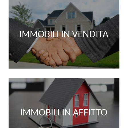
IMMOBILI IN VENDITA
IMMOBILI IN AFFITTO