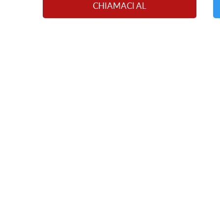
CHIAMACI AL