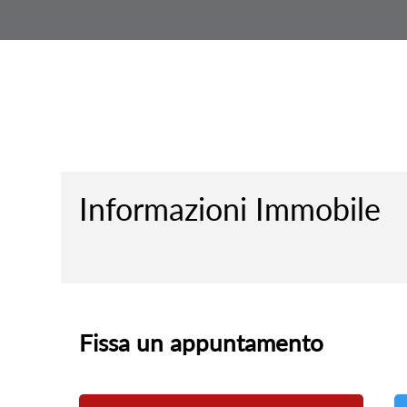
Informazioni Immobile
Fissa un appuntamento