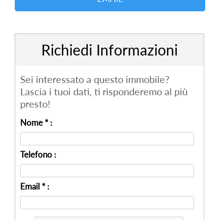
Richiedi Informazioni
Sei interessato a questo immobile?
Lascia i tuoi dati, ti risponderemo al più
presto!
Nome * :
Telefono :
Email * :