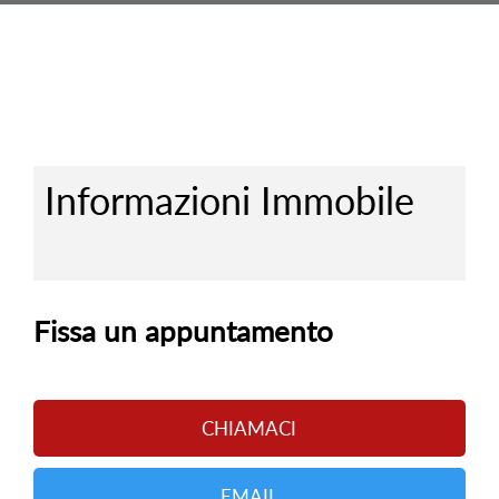
Informazioni Immobile
Fissa un appuntamento
CHIAMACI
EMAIL