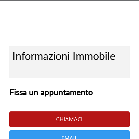
Informazioni Immobile
Fissa un appuntamento
CHIAMACI
EMAIL