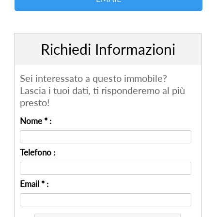
Richiedi Informazioni
Sei interessato a questo immobile?
Lascia i tuoi dati, ti risponderemo al più
presto!
Nome * :
Telefono :
Email * :