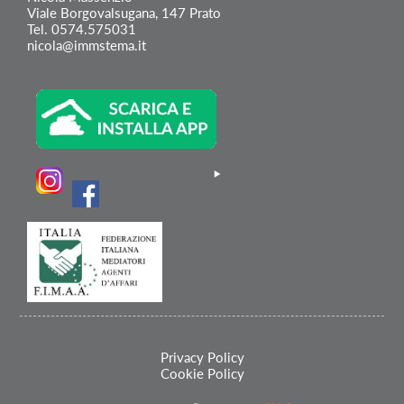
Viale Borgovalsugana, 147 Prato
Tel. 0574.575031
nicola@immstema.it
Privacy Policy
Cookie Policy