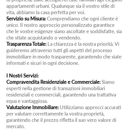
appartamenti urbani. Qualunque sia il vostro stile di
vita, abbiamo la casa perfetta per voi.
Servizio su Misura:
Comprendiamo che ogni cliente è
unico. Il nostro approccio personalizzato garantisce
che le vostre esigenze siano ascoltate e soddisfatte, sia
che stiate acquistando o vendendo.
Trasparenza Totale:
La chiarezza è la nostra priorità. Vi
guideremo attraverso tutti gli aspetti del processo
immobiliare in modo trasparente, garantendo che siate
informati e sicuri in ogni decisione.
I Nostri Servizi:
Compravendita Residenziale e Commerciale:
Siamo
esperti nella gestione di transazioni immobiliari
residenziali e commerciali, garantendo una trattativa
equa e vantaggiosa.
Valutazione Immobiliare:
Utilizziamo approcci accurati
per valutare correttamente la vostra proprietà,
garantendo che il prezzo rifletta il suo vero valore di
mercato.