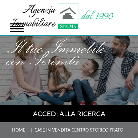
Il tuo Immobile
con Serenità
ACCEDI ALLA RICERCA
HOME
| CASE IN VENDITA CENTRO STORICO PRATO