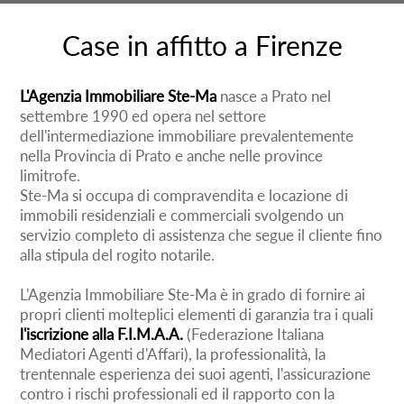
Case in affitto a Firenze
L'Agenzia Immobiliare Ste-Ma
nasce a Prato nel
settembre 1990 ed opera nel settore
dell'intermediazione immobiliare prevalentemente
nella Provincia di Prato e anche nelle province
limitrofe.
Ste-Ma si occupa di compravendita e locazione di
immobili residenziali e commerciali svolgendo un
servizio completo di assistenza che segue il cliente fino
alla stipula del rogito notarile.
L'Agenzia Immobiliare Ste-Ma è in grado di fornire ai
propri clienti molteplici elementi di garanzia tra i quali
l'iscrizione alla F.I.M.A.A.
(Federazione Italiana
Mediatori Agenti d'Affari), la professionalità, la
trentennale esperienza dei suoi agenti, l'assicurazione
contro i rischi professionali ed il rapporto con la